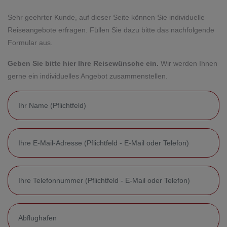
Sehr geehrter Kunde, auf dieser Seite können Sie individuelle
Reiseangebote erfragen. Füllen Sie dazu bitte das nachfolgende
Formular aus.
Geben Sie bitte hier Ihre Reisewünsche ein.
Wir werden Ihnen
gerne ein individuelles Angebot zusammenstellen.