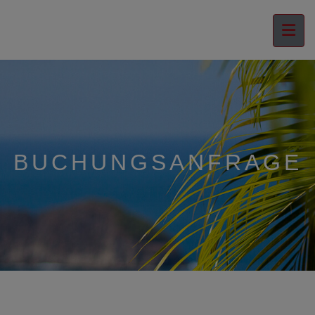
BUCHUNGSANFRAGE