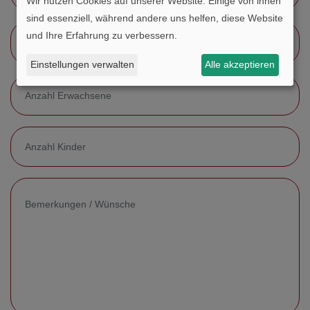
Wir nutzen Cookies auf unserer Website. Einige von ihnen
sind essenziell, während andere uns helfen, diese Website
und Ihre Erfahrung zu verbessern.
Gewünschte Hotelklasse
Einstellungen verwalten
Alle akzeptieren